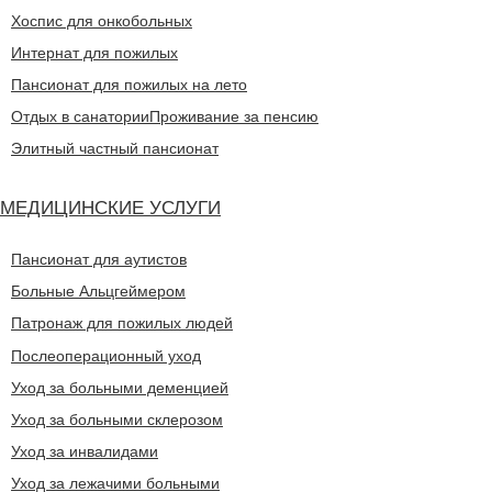
Хоспис для онкобольных
Интернат для пожилых
Пансионат для пожилых на лето
Отдых в санатории
Проживание за пенсию
Элитный частный пансионат
МЕДИЦИНСКИЕ УСЛУГИ
Пансионат для аутистов
Больные Альцгеймером
Патронаж для пожилых людей
Послеоперационный уход
Уход за больными деменцией
Уход за больными склерозом
Уход за инвалидами
Уход за лежачими больными