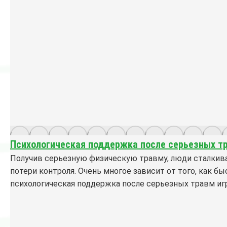
Психологическая поддержка после серьезных тр
Получив серьезную физическую травму, люди сталкива
потери контроля. Очень многое зависит от того, как б
психологическая поддержка после серьезных травм иг