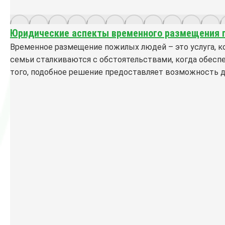
Юридические аспекты временного размещения п
Временное размещение пожилых людей – это услуга, ко
семьи сталкиваются с обстоятельствами, когда обес
того, подобное решение предоставляет возможность д