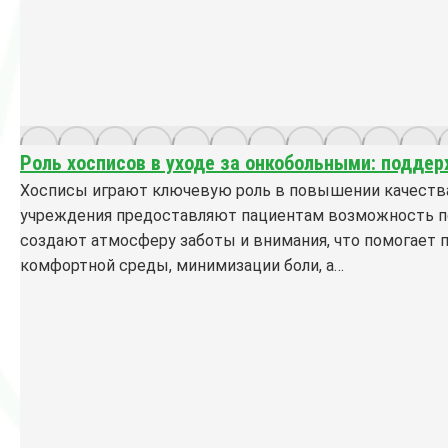
Роль хосписов в уходе за онкобольными: подде
Хосписы играют ключевую роль в повышении качества 
учреждения предоставляют пациентам возможность по
создают атмосферу заботы и внимания, что помогает 
комфортной среды, минимизации боли, а…