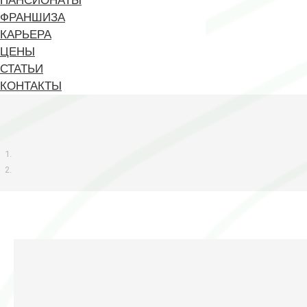
ПАНСИОНАТЫ
ФРАНШИЗА
КАРЬЕРА
ЦЕНЫ
СТАТЬИ
КОНТАКТЫ