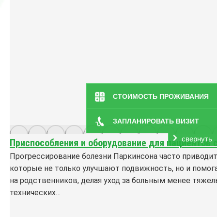
СТОИМОСТЬ ПРОЖИВАНИЯ
ЗАПЛАНИРОВАТЬ ВИЗИТ
свернуть
Приспособления и оборудование для пациентов 
Прогрессирование болезни Паркинсона часто приводит
которые не только улучшают подвижность, но и помог
на родственников, делая уход за больным менее тяже
технических…