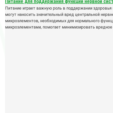
Питание для поддержания функций нервной сис
Питание играет важную роль в поддержании здоровья 
могут наносить значительный вред центральной нервн
микроэлементов, необходимых для нормального функц
микроэлементами, помогает минимизировать вредное