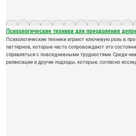
Психологические техники для преодоления депре
Психологические техники играют ключевую роль в про
паттернов, которые часто сопровождают это состояни
справляться с повседневными трудностями. Среди на
релаксации и другие подходы, которые, согласно иссл