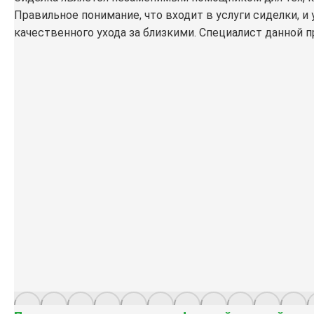
Правильное понимание, что входит в услуги сиделки, 
качественного ухода за близкими. Специалист данной