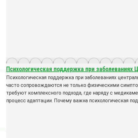
Психологическая поддержка при заболеваниях 
Психологическая поддержка при заболеваниях централ
часто сопровождаются не только физическими симпто
требуют комплексного подхода, где наряду с медика
процесс адаптации. Почему важна психологическая по