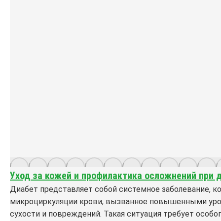
Уход за кожей и профилактика осложнений при 
Диабет представляет собой системное заболевание, ко
микроциркуляции крови, вызванное повышенными уровн
сухости и повреждений. Такая ситуация требует особо