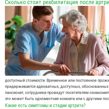
Сколько стоит реабилитация после артр
доступный стоимости. Временное или постоянное прож
придерживается адекватных, доступных, обоснованных
пансионат, сотрудники проведут посетителям ознаком
это может быть одноместная комната или с другими пос
Какие есть симптомы и стадии артрита?