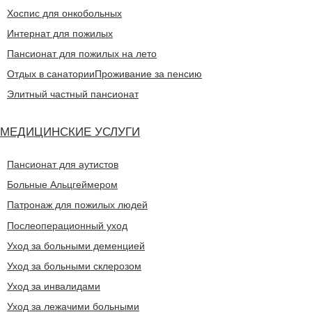
Хоспис для онкобольных
Интернат для пожилых
Пансионат для пожилых на лето
Отдых в санатории
Проживание за пенсию
Элитный частный пансионат
МЕДИЦИНСКИЕ УСЛУГИ
Пансионат для аутистов
Больные Альцгеймером
Патронаж для пожилых людей
Послеоперационный уход
Уход за больными деменцией
Уход за больными склерозом
Уход за инвалидами
Уход за лежачими больными