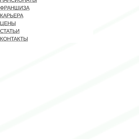
ПАНСИОНАТЫ
ФРАНШИЗА
КАРЬЕРА
ЦЕНЫ
СТАТЬИ
КОНТАКТЫ