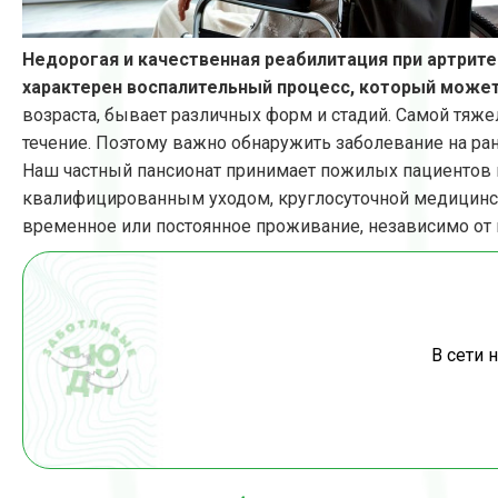
Недорогая и качественная реабилитация при артрите
характерен воспалительный процесс, который может 
возраста, бывает различных форм и стадий. Самой тяж
течение. Поэтому важно обнаружить заболевание на ран
Наш частный пансионат принимает пожилых пациентов 
квалифицированным уходом, круглосуточной медицинск
временное или постоянное проживание, независимо от
В сети 