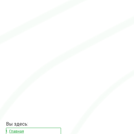
Вы здесь:
Главная