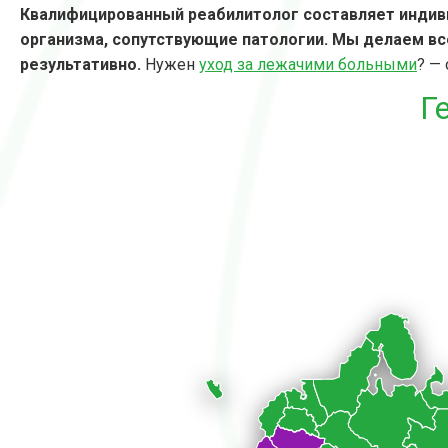
Квалифицированный реабилитолог составляет индив
организма, сопутствующие патологии.
Мы делаем вс
результативно.
Нужен
уход за лежачими больными
? —
Г