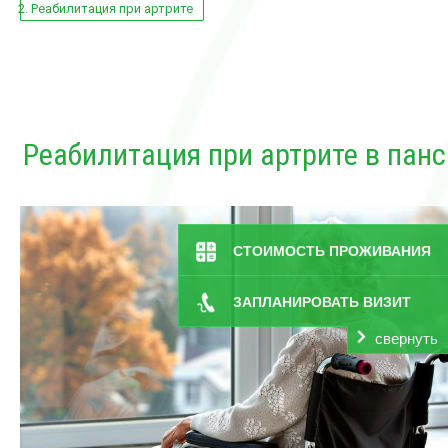
Реабилитация при артрите
Реабилитация при артрите в пан
СТОИМОСТЬ ПРОЖИВАНИЯ
ЗАПЛАНИРОВАТЬ ВИЗИТ
свернуть