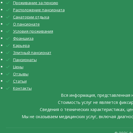
Проживание за пенсию
Расположение пансионата
Санатории отдыха
О пансионате
Условия проживания
Франшиза
Карьера
Элитный пансионат
Пансионаты
Цены
Отзывы
Статьи
Контакты
Вся информация, представленная 
Стоимость услуг не является фикси
Сведения о технических характеристиках, ц
Мы не оказываем медицинских услуг, включая диагно