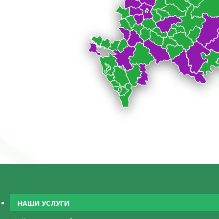
НАШИ УСЛУГИ