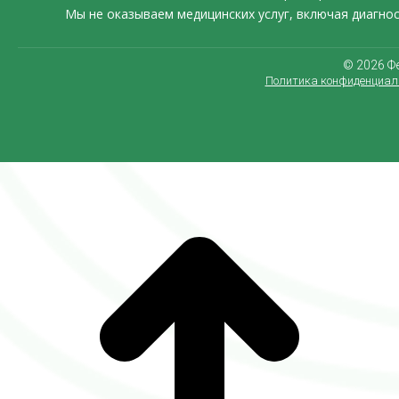
Мы не оказываем медицинских услуг, включая диагно
©️ 2026 
Политика конфиденциал