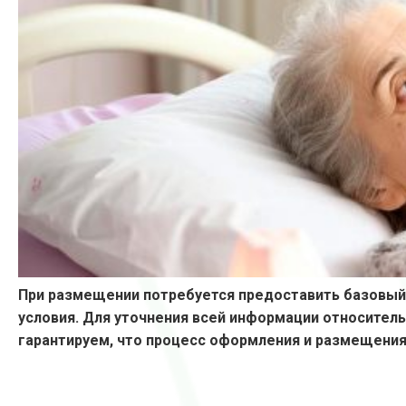
При размещении потребуется предоставить базовый 
условия. Для уточнения всей информации относител
гарантируем, что процесс оформления и размещения