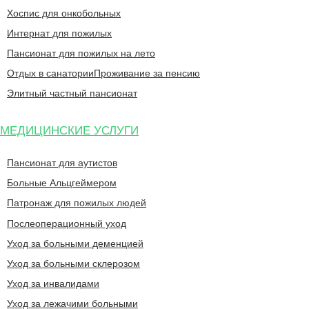
Хоспис для онкобольных
Интернат для пожилых
Пансионат для пожилых на лето
Отдых в санатории
Проживание за пенсию
Элитный частный пансионат
МЕДИЦИНСКИЕ УСЛУГИ
Пансионат для аутистов
Больные Альцгеймером
Патронаж для пожилых людей
Послеоперационный уход
Уход за больными деменцией
Уход за больными склерозом
Уход за инвалидами
Уход за лежачими больными