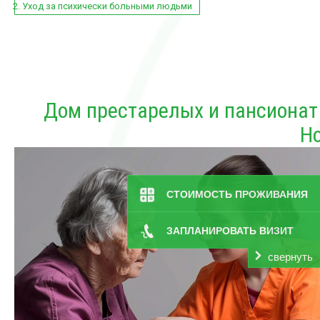
Уход за психически больными людьми
Дом престарелых и пансионат
Но
СТОИМОСТЬ ПРОЖИВАНИЯ
ЗАПЛАНИРОВАТЬ ВИЗИТ
свернуть