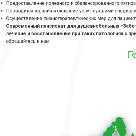
Предоставление полезного и сбалансированного пятира
Проводится терапия и оказание услуг лучшими специали
Осуществление физиотерапевтических мер для пациент
Современный пансионат для душевнобольных «Забот
лечение и восстановление при таких патологиях с 
обращайтесь к нам.
Г