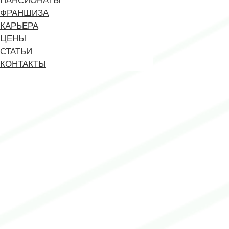
ПАНСИОНАТЫ
ФРАНШИЗА
КАРЬЕРА
ЦЕНЫ
СТАТЬИ
КОНТАКТЫ