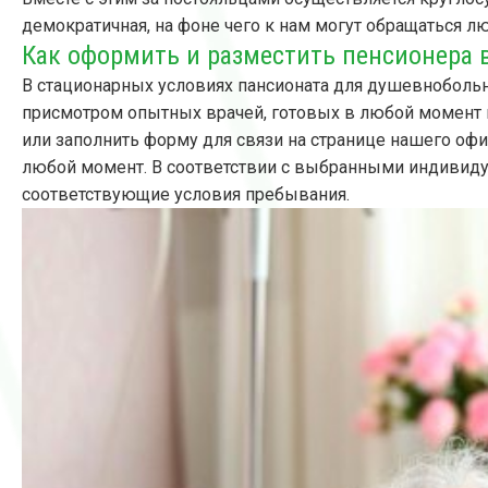
демократичная, на фоне чего к нам могут обращаться л
Как оформить и разместить пенсионера 
В стационарных условиях пансионата для душевнобол
присмотром опытных врачей, готовых в любой момент п
или заполнить форму для связи на странице нашего оф
любой момент. В соответствии с выбранными индивид
соответствующие условия пребывания.