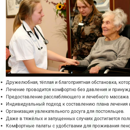
Дружелюбная, тёплая и благоприятная обстановка, кото
Лечение проводится комфортно без давления и принуж
Предоставление расслабляющего и лечебного массажа.
Индивидуальный подход к составлению плана лечения и
Организация увлекательного досуга для постояльцев.
Даже в тяжёлых и запущенных случаях достигается пол
Комфортные палаты с удобствами для проживания пен