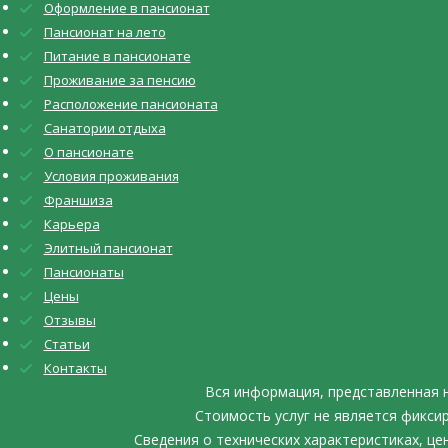
Оформление в пансионат
Пансионат на лето
Питание в пансионате
Проживание за пенсию
Расположение пансионата
Санатории отдыха
О пансионате
Условия проживания
Франшиза
Карьера
Элитный пансионат
Пансионаты
Цены
Отзывы
Статьи
Контакты
Вся информация, представленная 
Стоимость услуг не является фикси
Сведения о технических характеристиках, ц