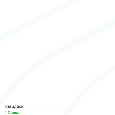
Вы здесь:
Главная