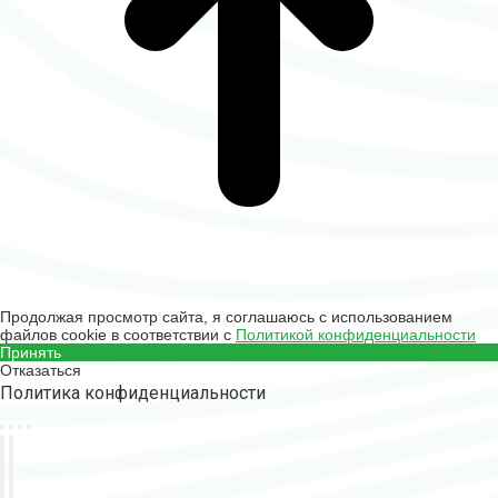
Продолжая просмотр сайта, я соглашаюсь с использованием
файлов cookie в соответствии с
Политикой конфиденциальности
Принять
Отказаться
Политика конфиденциальности