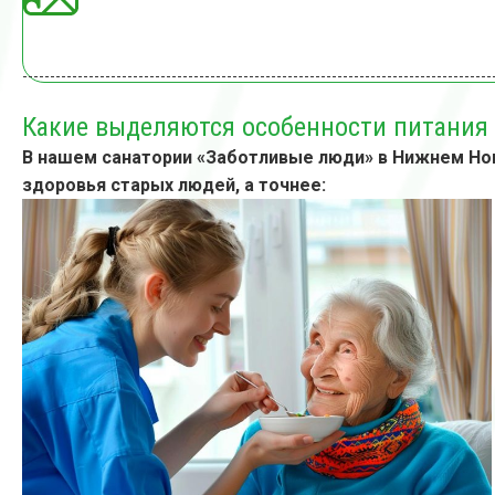
Какие выделяются особенности питания
В нашем санатории «Заботливые люди» в Нижнем Но
здоровья старых людей, а точнее: