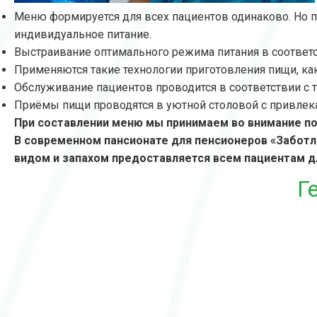
Меню формируется для всех пациентов одинаково. Но 
индивидуальное питание.
Выстраивание оптимального режима питания в соответс
Применяются такие технологии приготовления пищи, ка
Обслуживание пациентов проводится в соответствии с 
Приёмы пищи проводятся в уютной столовой с привлек
При составлении меню мы принимаем во внимание п
В современном пансионате для пенсионеров «Забот
видом и запахом предоставляется всем пациентам д
Г