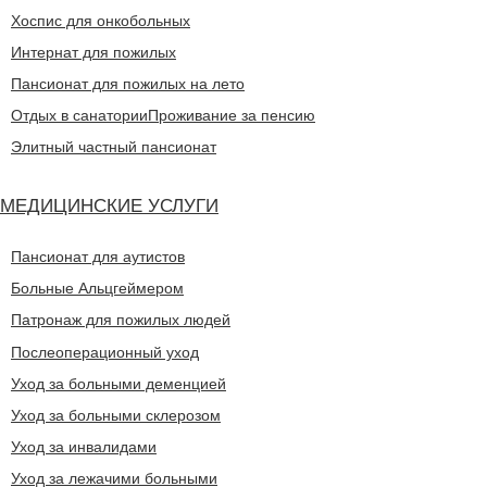
Хоспис для онкобольных
Интернат для пожилых
Пансионат для пожилых на лето
Отдых в санатории
Проживание за пенсию
Элитный частный пансионат
МЕДИЦИНСКИЕ УСЛУГИ
Пансионат для аутистов
Больные Альцгеймером
Патронаж для пожилых людей
Послеоперационный уход
Уход за больными деменцией
Уход за больными склерозом
Уход за инвалидами
Уход за лежачими больными