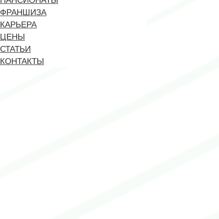
ПАНСИОНАТЫ
ФРАНШИЗА
КАРЬЕРА
ЦЕНЫ
СТАТЬИ
КОНТАКТЫ