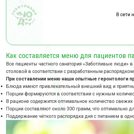
В сети 
Как составляется меню для пациентов п
Все пациенты частного санатория «Заботливые люди» в
столовой в соответствии с разработанным распорядком
При составлении меню наши опытные геронтологи 
Блюда имеют привлекательный внешний вид и приятны
Порции формируются в соответствии с нужным количес
В рационе содержится оптимальное количество свежих
Порции составляют около 300 грамм, что оптимально 
Поддержание чёткого распорядка дня с питанием в одно