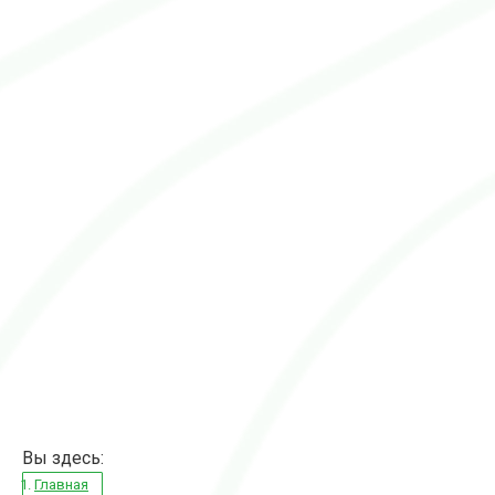
Вы здесь:
Главная