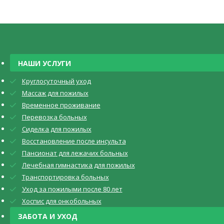
НАШИ УСЛУГИ
Круглосуточный уход
Массаж для пожилых
Временное проживание
Перевозка больных
Сиделка для пожилых
Восстановление после инсульта
Пансионат для лежачих больных
Лечебная гимнастика для пожилых
Транспортировка больных
Уход за пожилыми после 80 лет
Хоспис для онкобольных
ЗАБОТА И УХОД