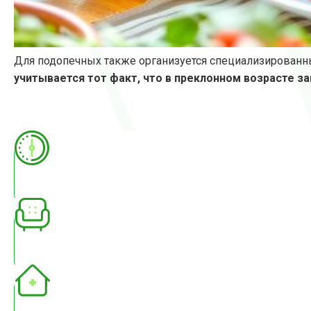
Для подопечных также организуется специализированны
учитывается тот факт, что в преклонном возрасте з