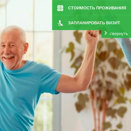
СТОИМОСТЬ ПРОЖИВАНИЯ
ЗАПЛАНИРОВАТЬ ВИЗИТ
свернуть