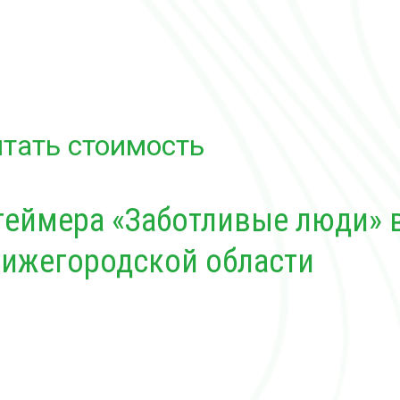
тать стоимость
геймера «Заботливые люди»
Нижегородской области