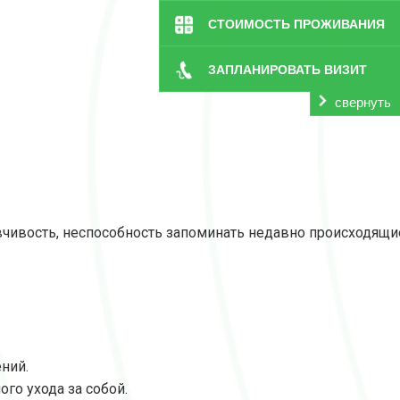
СТОИМОСТЬ ПРОЖИВАНИЯ
ЗАПЛАНИРОВАТЬ ВИЗИТ
свернуть
вчивость, неспособность запоминать недавно происходящи
ний.
го ухода за собой.