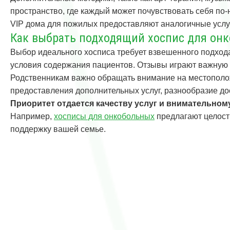
пространство, где каждый может почувствовать себя п
VIP дома для пожилых предоставляют аналогичные услу
Как выбрать подходящий хоспис для он
Выбор идеального хосписа требует взвешенного подход
условия содержания пациентов. Отзывы играют важную р
Родственникам важно обращать внимание на местоположе
предоставления дополнительных услуг, разнообразие до
Приоритет отдается качеству услуг и внимательно
Например,
хосписы для онкобольных
предлагают целост
поддержку вашей семье.
Навигация
по
записям