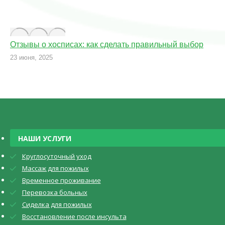
Отзывы о хосписах: как сделать правильный выбор
23 июня, 2025
НАШИ УСЛУГИ
Круглосуточный уход
Массаж для пожилых
Временное проживание
Перевозка больных
Сиделка для пожилых
Восстановление после инсульта