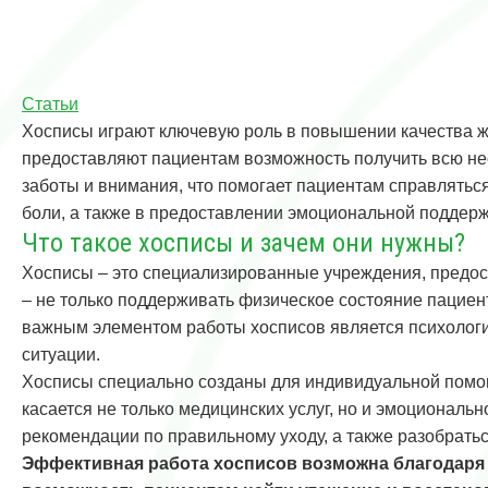
Статьи
Хосписы играют ключевую роль в повышении качества жи
предоставляют пациентам возможность получить всю не
заботы и внимания, что помогает пациентам справлятьс
боли, а также в предоставлении эмоциональной поддержк
Что такое хосписы и зачем они нужны?
Хосписы – это специализированные учреждения, предо
– не только поддерживать физическое состояние пациен
важным элементом работы хосписов является психологич
ситуации.
Хосписы специально созданы для индивидуальной помощ
касается не только медицинских услуг, но и эмоциональ
рекомендации по правильному уходу, а также разобрать
Эффективная работа хосписов возможна благодаря