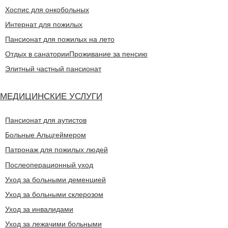
Хоспис для онкобольных
Интернат для пожилых
Пансионат для пожилых на лето
Отдых в санатории
Проживание за пенсию
Элитный частный пансионат
МЕДИЦИНСКИЕ УСЛУГИ
Пансионат для аутистов
Больные Альцгеймером
Патронаж для пожилых людей
Послеоперационный уход
Уход за больными деменцией
Уход за больными склерозом
Уход за инвалидами
Уход за лежачими больными