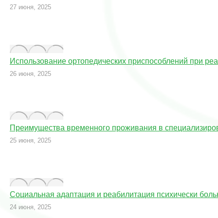
27 июня, 2025
Использование ортопедических приспособлений при ре
26 июня, 2025
Преимущества временного проживания в специализиро
25 июня, 2025
Социальная адаптация и реабилитация психически бол
24 июня, 2025