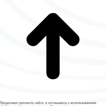
Продолжая просмотр сайта, я соглашаюсь с использованием