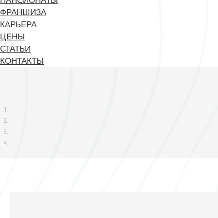
ПАНСИОНАТЫ
ФРАНШИЗА
КАРЬЕРА
ЦЕНЫ
СТАТЬИ
КОНТАКТЫ