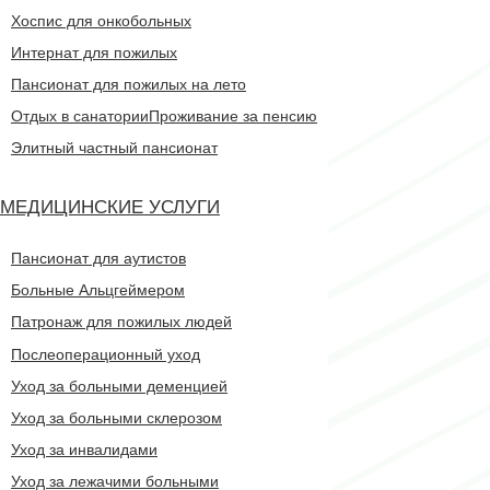
Хоспис для онкобольных
Интернат для пожилых
Пансионат для пожилых на лето
Отдых в санатории
Проживание за пенсию
Элитный частный пансионат
МЕДИЦИНСКИЕ УСЛУГИ
Пансионат для аутистов
Больные Альцгеймером
Патронаж для пожилых людей
Послеоперационный уход
Уход за больными деменцией
Уход за больными склерозом
Уход за инвалидами
Уход за лежачими больными