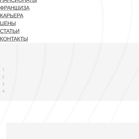
ПАНСИОНАТЫ
ФРАНШИЗА
КАРЬЕРА
ЦЕНЫ
СТАТЬИ
КОНТАКТЫ