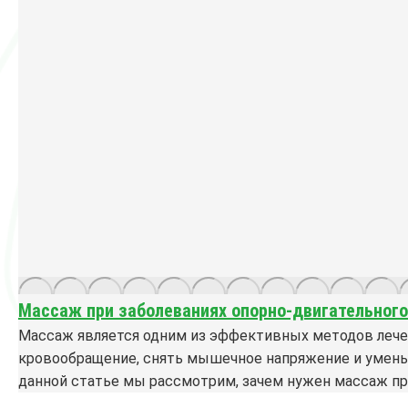
Массаж при заболеваниях опорно-двигательного
Массаж является одним из эффективных методов лечен
кровообращение, снять мышечное напряжение и уменьш
данной статье мы рассмотрим, зачем нужен массаж пр