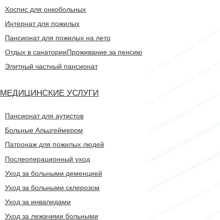
Хоспис для онкобольных
Интернат для пожилых
Пансионат для пожилых на лето
Отдых в санатории
Проживание за пенсию
Элитный частный пансионат
МЕДИЦИНСКИЕ УСЛУГИ
Пансионат для аутистов
Больные Альцгеймером
Патронаж для пожилых людей
Послеоперационный уход
Уход за больными деменцией
Уход за больными склерозом
Уход за инвалидами
Уход за лежачими больными