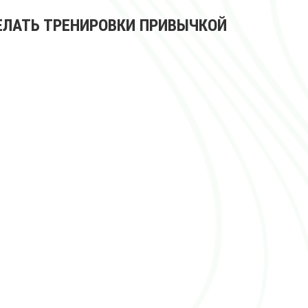
ЕЛАТЬ ТРЕНИРОВКИ ПРИВЫЧКОЙ