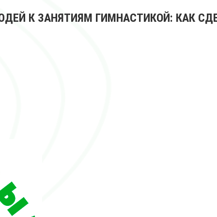
ДЕЙ К ЗАНЯТИЯМ ГИМНАСТИКОЙ: КАК СД