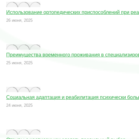
Использование ортопедических приспособлений при ре
26 июня, 2025
Преимущества временного проживания в специализиро
25 июня, 2025
Социальная адаптация и реабилитация психически бол
24 июня, 2025