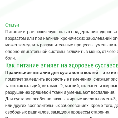
Статьи
Питание играет ключевую роль в поддержании здоровья 
возрастом или при наличии хронических заболеваний о
может замедлить разрушительные процессы, уменьшить в
опорно-двигательной системы включить в меню, от чего 
боли.
Как питание влияет на здоровье суставов
Правильное питание для суставов и костей – это н
помогает замедлить возрастные изменения, снижает рис
таких как кальций, витамин D, магний, коллаген и жирн
разрушению хрящевой ткани и уменьшают воспаления.
Для суставов особенно важны жирные кислоты омега-3,
или других воспалительных заболеваниях. Кроме того, д
свободных радикалов, замедляя процессы старения.