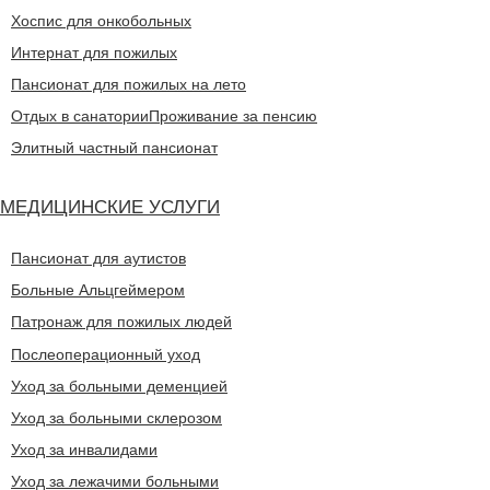
Хоспис для онкобольных
Интернат для пожилых
Пансионат для пожилых на лето
Отдых в санатории
Проживание за пенсию
Элитный частный пансионат
МЕДИЦИНСКИЕ УСЛУГИ
Пансионат для аутистов
Больные Альцгеймером
Патронаж для пожилых людей
Послеоперационный уход
Уход за больными деменцией
Уход за больными склерозом
Уход за инвалидами
Уход за лежачими больными