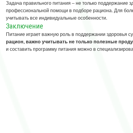
Задача правильного питания – не только поддержание зд
профессиональной помощи в подборе рациона. Для боле
учитывать все индивидуальные особенности.
Заключение
Питание играет важную роль в поддержании здоровья су
рацион, важно учитывать не только полезные продук
и составить программу питания можно в специализирова
Навигация
по
записям