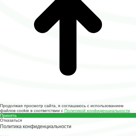
Продолжая просмотр сайта, я соглашаюсь с использованием
файлов cookie в соответствии с
Политикой конфиденциальности
Принять
Отказаться
Политика конфиденциальности