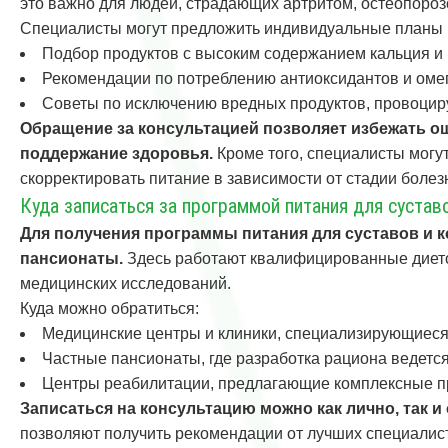
это важно для людей, страдающих артритом, остеопоро
Специалисты могут предложить индивидуальные планы 
Подбор продуктов с высоким содержанием кальция и 
Рекомендации по потреблению антиоксидантов и омег
Советы по исключению вредных продуктов, провоцир
Обращение за консультацией позволяет избежать о
поддержание здоровья.
Кроме того, специалисты могут
скорректировать питание в зависимости от стадии болез
Куда записаться за программой питания для сустав
Для получения программы питания для суставов и 
пансионаты.
Здесь работают квалифицированные диетол
медицинских исследований.
Куда можно обратиться:
Медицинские центры и клиники, специализирующиеся
Частные пансионаты, где разработка рациона ведетс
Центры реабилитации, предлагающие комплексные п
Записаться на консультацию можно как лично, так 
позволяют получить рекомендации от лучших специалист