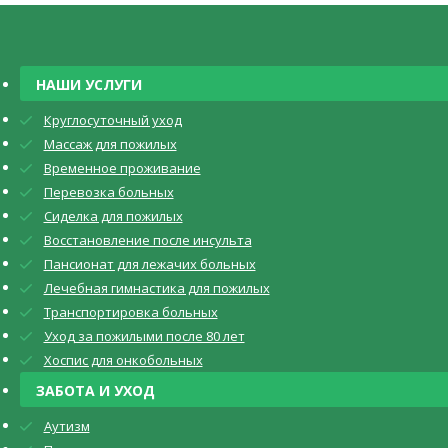
НАШИ УСЛУГИ
Круглосуточный уход
Массаж для пожилых
Временное проживание
Перевозка больных
Сиделка для пожилых
Восстановление после инсульта
Пансионат для лежачих больных
Лечебная гимнастика для пожилых
Транспортировка больных
Уход за пожилыми после 80 лет
Хоспис для онкобольных
ЗАБОТА И УХОД
Аутизм