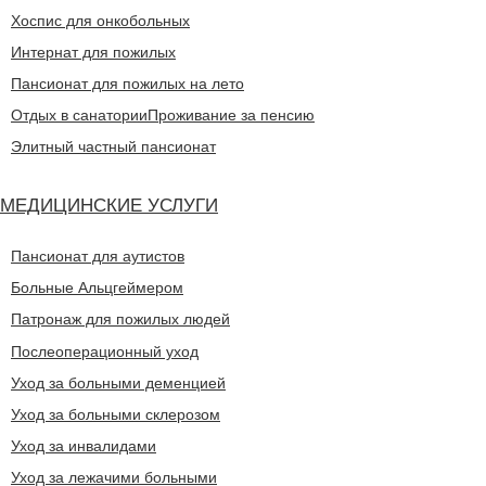
Хоспис для онкобольных
Интернат для пожилых
Пансионат для пожилых на лето
Отдых в санатории
Проживание за пенсию
Элитный частный пансионат
МЕДИЦИНСКИЕ УСЛУГИ
Пансионат для аутистов
Больные Альцгеймером
Патронаж для пожилых людей
Послеоперационный уход
Уход за больными деменцией
Уход за больными склерозом
Уход за инвалидами
Уход за лежачими больными