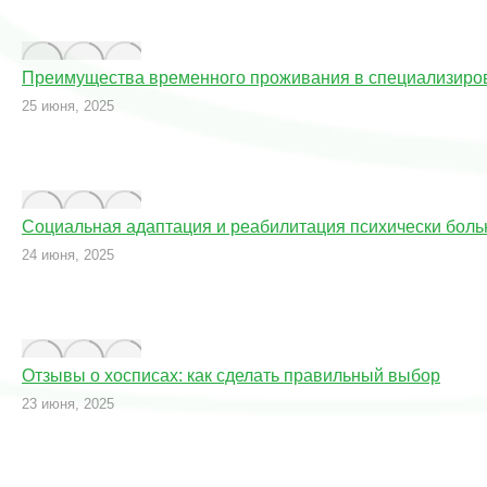
Преимущества временного проживания в специализиро
25 июня, 2025
Социальная адаптация и реабилитация психически бол
24 июня, 2025
Отзывы о хосписах: как сделать правильный выбор
23 июня, 2025