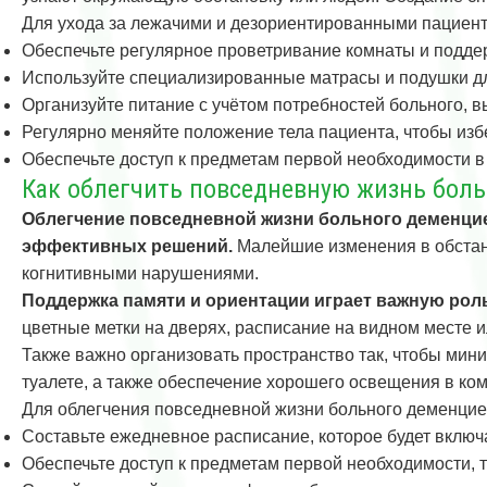
Для ухода за лежачими и дезориентированными пациен
Обеспечьте регулярное проветривание комнаты и подд
Используйте специализированные матрасы и подушки д
Организуйте питание с учётом потребностей больного, 
Регулярно меняйте положение тела пациента, чтобы избе
Обеспечьте доступ к предметам первой необходимости в
Как облегчить повседневную жизнь боль
Облегчение повседневной жизни больного деменцие
эффективных решений.
Малейшие изменения в обстано
когнитивными нарушениями.
Поддержка памяти и ориентации играет важную рол
цветные метки на дверях, расписание на видном месте 
Также важно организовать пространство так, чтобы мини
туалете, а также обеспечение хорошего освещения в ком
Для облегчения повседневной жизни больного деменци
Составьте ежедневное расписание, которое будет включ
Обеспечьте доступ к предметам первой необходимости, т