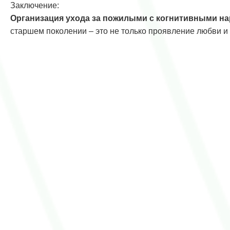
Заключение:
Организация ухода за пожилыми с когнитивными на
старшем поколении – это не только проявление любви и
Навигация
по
записям