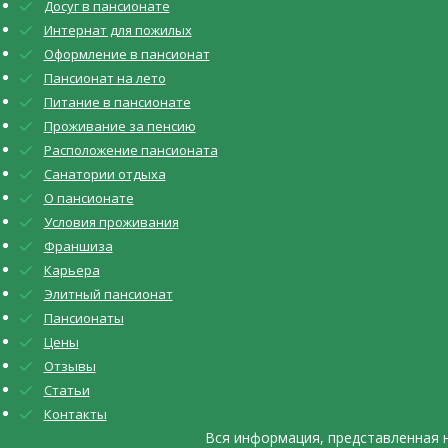
Досуг в пансионате
Интернат для пожилых
Оформление в пансионат
Пансионат на лето
Питание в пансионате
Проживание за пенсию
Расположение пансионата
Санатории отдыха
О пансионате
Условия проживания
Франшиза
Карьера
Элитный пансионат
Пансионаты
Цены
Отзывы
Статьи
Контакты
Вся информация, представленная 