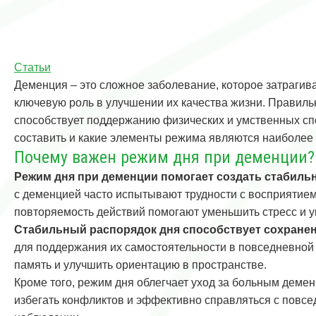
Статьи
Деменция – это сложное заболевание, которое затрагив
ключевую роль в улучшении их качества жизни. Правиль
способствует поддержанию физических и умственных спо
составить и какие элементы режима являются наиболее
Почему важен режим дня при деменции?
Режим дня при деменции помогает создать стабильн
с деменцией часто испытывают трудности с восприятием
повторяемость действий помогают уменьшить стресс и у
Стабильный распорядок дня способствует сохране
для поддержания их самостоятельности в повседневной 
память и улучшить ориентацию в пространстве.
Кроме того, режим дня облегчает уход за больным деме
избегать конфликтов и эффективно справляться с повсе