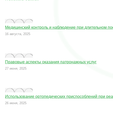
Медицинский контроль и наблюдение при длительном п
16 августа, 2025
Правовые аспекты оказания патронажных услуг
27 июня, 2025
Использование ортопедических приспособлений при ре
26 июня, 2025